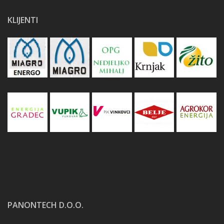
KLIJENTI
PANONTECH D.O.O.