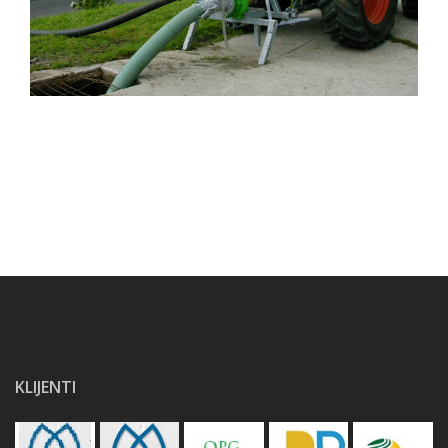
KLIJENTI