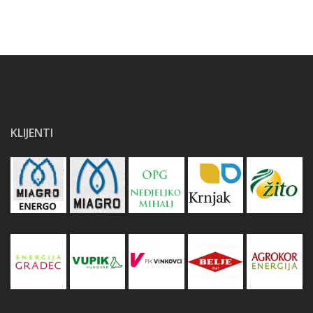
KLIJENTI