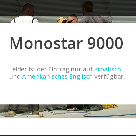
Monostar 9000
Leider ist der Eintrag nur auf
Kroatisch
und
Amerikanisches Englisch
verfügbar.