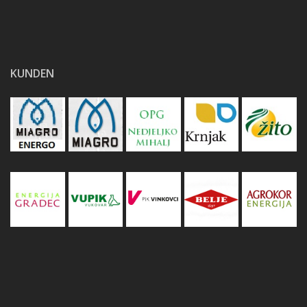
KUNDEN